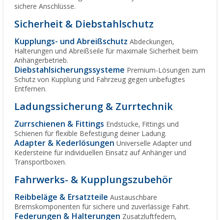
sichere Anschlüsse.
Sicherheit & Diebstahlschutz
Kupplungs- und Abreißschutz
Abdeckungen,
Halterungen und Abreißseile für maximale Sicherheit beim
Anhängerbetrieb.
Diebstahlsicherungssysteme
Premium-Lösungen zum
Schutz von Kupplung und Fahrzeug gegen unbefugtes
Entfernen.
Ladungssicherung & Zurrtechnik
Zurrschienen & Fittings
Endstücke, Fittings und
Schienen für flexible Befestigung deiner Ladung.
Adapter & Kederlösungen
Universelle Adapter und
Kedersteine für individuellen Einsatz auf Anhänger und
Transportboxen.
Fahrwerks- & Kupplungszubehör
Reibbeläge & Ersatzteile
Austauschbare
Bremskomponenten für sichere und zuverlässige Fahrt.
Federungen & Halterungen
Zusatzluftfedern,