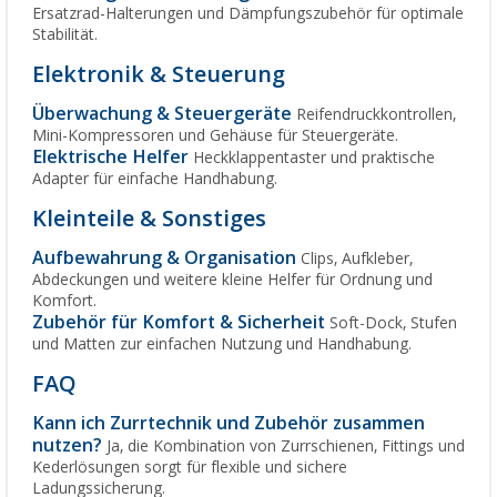
Ersatzrad-Halterungen und Dämpfungszubehör für optimale
Stabilität.
Elektronik & Steuerung
Überwachung & Steuergeräte
Reifendruckkontrollen,
Mini-Kompressoren und Gehäuse für Steuergeräte.
Elektrische Helfer
Heckklappentaster und praktische
Adapter für einfache Handhabung.
Kleinteile & Sonstiges
Aufbewahrung & Organisation
Clips, Aufkleber,
Abdeckungen und weitere kleine Helfer für Ordnung und
Komfort.
Zubehör für Komfort & Sicherheit
Soft-Dock, Stufen
und Matten zur einfachen Nutzung und Handhabung.
FAQ
Kann ich Zurrtechnik und Zubehör zusammen
nutzen?
Ja, die Kombination von Zurrschienen, Fittings und
Kederlösungen sorgt für flexible und sichere
Ladungssicherung.