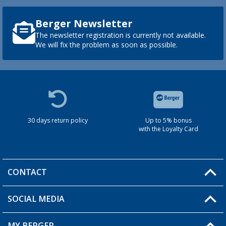
Berger Newsletter
The newsletter registration is currently not available.
We will fix the problem as soon as possible.
30 days return policy
Up to 5% bonus
with the Loyalty Card
CONTACT
SOCIAL MEDIA
You have a question?
MY BERGER