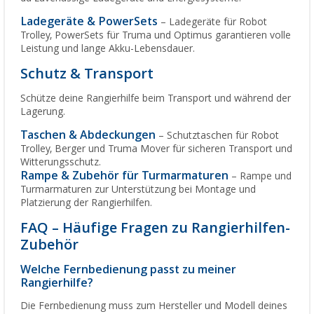
Ladegeräte & PowerSets
– Ladegeräte für Robot
Trolley, PowerSets für Truma und Optimus garantieren volle
Leistung und lange Akku-Lebensdauer.
Schutz & Transport
Schütze deine Rangierhilfe beim Transport und während der
Lagerung.
Taschen & Abdeckungen
– Schutztaschen für Robot
Trolley, Berger und Truma Mover für sicheren Transport und
Witterungsschutz.
Rampe & Zubehör für Turmarmaturen
– Rampe und
Turmarmaturen zur Unterstützung bei Montage und
Platzierung der Rangierhilfen.
FAQ – Häufige Fragen zu Rangierhilfen-
Zubehör
Welche Fernbedienung passt zu meiner
Rangierhilfe?
Die Fernbedienung muss zum Hersteller und Modell deines