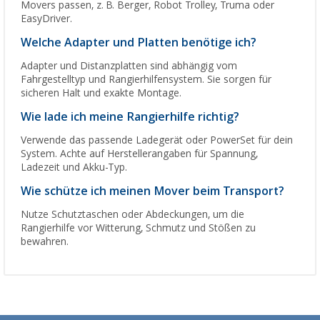
Movers passen, z. B. Berger, Robot Trolley, Truma oder
EasyDriver.
Welche Adapter und Platten benötige ich?
Adapter und Distanzplatten sind abhängig vom
Fahrgestelltyp und Rangierhilfensystem. Sie sorgen für
sicheren Halt und exakte Montage.
Wie lade ich meine Rangierhilfe richtig?
Verwende das passende Ladegerät oder PowerSet für dein
System. Achte auf Herstellerangaben für Spannung,
Ladezeit und Akku-Typ.
Wie schütze ich meinen Mover beim Transport?
Nutze Schutztaschen oder Abdeckungen, um die
Rangierhilfe vor Witterung, Schmutz und Stößen zu
bewahren.